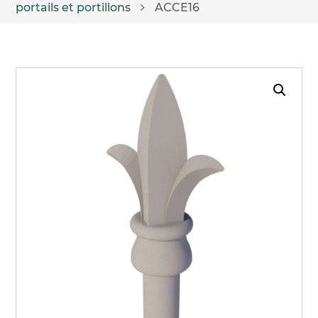
portails et portillons
ACCE16