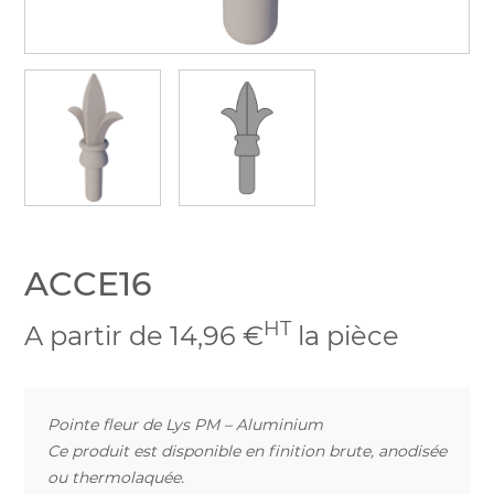
ACCE16
HT
A partir de 14,96 €
la pièce
Pointe fleur de Lys PM – Aluminium
Ce produit est disponible en finition brute, anodisée
ou thermolaquée.