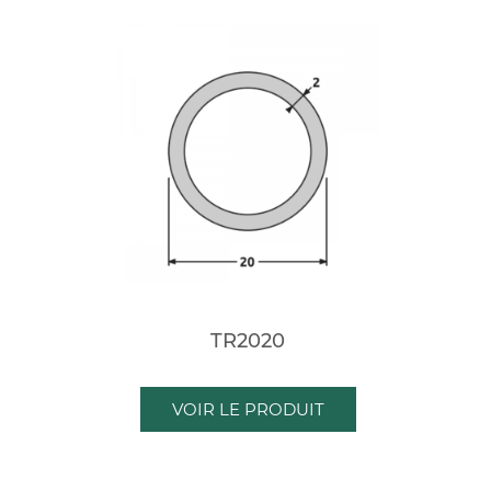
TR2020
VOIR LE PRODUIT