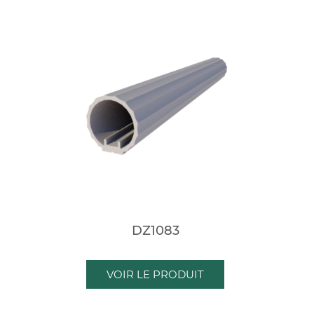
DZ1083
VOIR LE PRODUIT