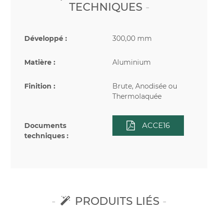
TECHNIQUES
Développé :
300,00 mm
Matière :
Aluminium
Finition :
Brute, Anodisée ou
Thermolaquée
ACCE16
Documents
techniques :
PRODUITS LIÉS