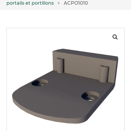
portails et portillons
ACPO1010