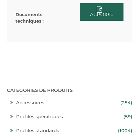
ACPO1010
Documents
techniques :
CATÉGORIES DE PRODUITS
Accessoires
(254)
Profilés spécifiques
(59)
Profilés standards
(1004)