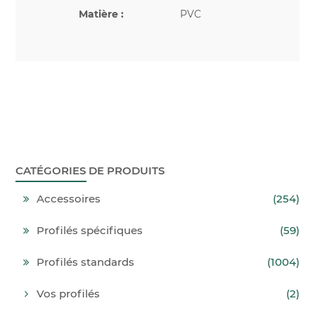
Matière :
PVC
CATÉGORIES DE PRODUITS
Accessoires
(254)
Profilés spécifiques
(59)
Profilés standards
(1004)
Vos profilés
(2)