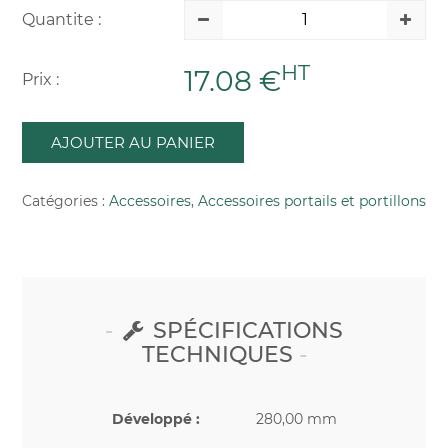
Quantite :
HT
17.08 €
Prix :
AJOUTER AU PANIER
Catégories :
Accessoires
,
Accessoires portails et portillons
SPÉCIFICATIONS
TECHNIQUES
Développé :
280,00 mm