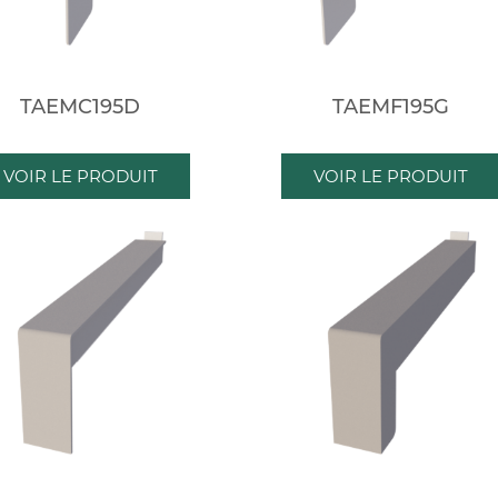
TAEMC195D
TAEMF195G
VOIR LE PRODUIT
VOIR LE PRODUIT