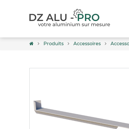
Produits
Accessoires
Accesso