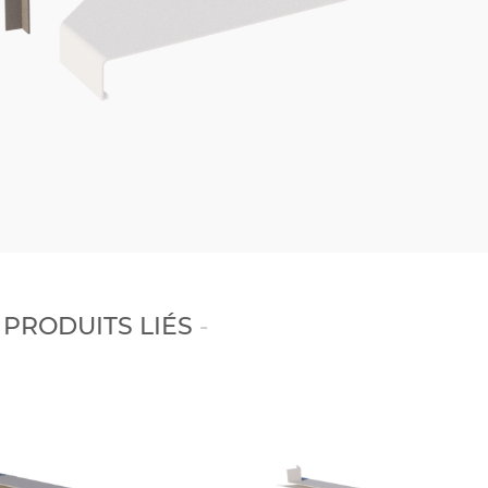
PRODUITS LIÉS