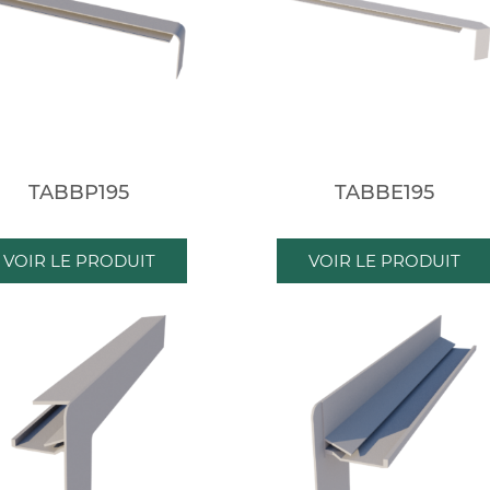
TABBP195
TABBE195
VOIR LE PRODUIT
VOIR LE PRODUIT