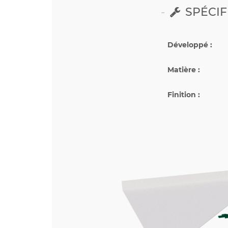
SPÉCIF
Développé :
Matière :
Finition :