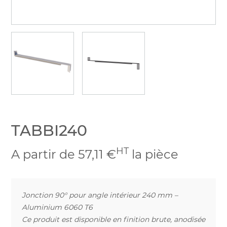
TABBI240
HT
A partir de 57,11 €
la pièce
Jonction 90° pour angle intérieur 240 mm –
Aluminium 6060 T6
Ce produit est disponible en finition brute, anodisée