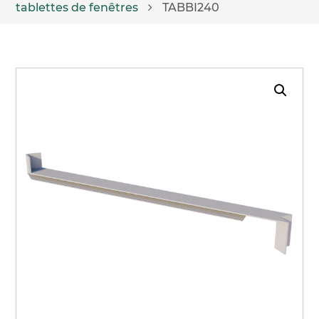
tablettes de fenêtres
TABBI240