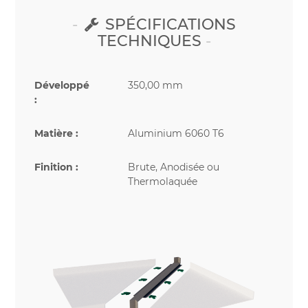
SPÉCIFICATIONS
TECHNIQUES
Développé
350,00 mm
:
Matière :
Aluminium 6060 T6
Finition :
Brute, Anodisée ou
Thermolaquée