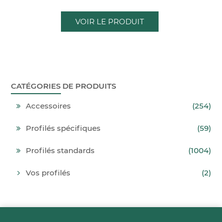
VOIR LE PRODUIT
CATÉGORIES DE PRODUITS
Accessoires
(254)
Profilés spécifiques
(59)
Profilés standards
(1004)
Vos profilés
(2)