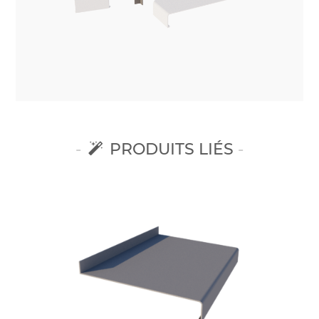
PRODUITS LIÉS