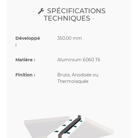
SPÉCIFICATIONS
TECHNIQUES
Développé
350,00 mm
:
Matière :
Aluminium 6060 T6
Finition :
Brute, Anodisée ou
Thermolaquée