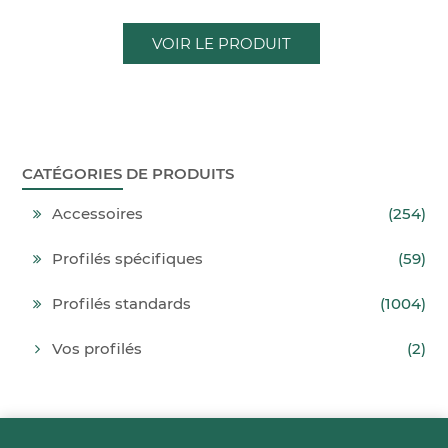
VOIR LE PRODUIT
CATÉGORIES DE PRODUITS
Accessoires
(254)
Profilés spécifiques
(59)
Profilés standards
(1004)
Vos profilés
(2)