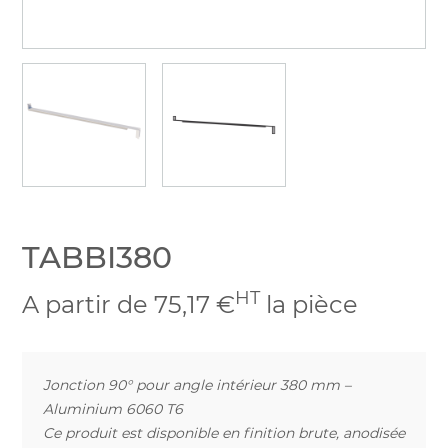
TABBI380
HT
A partir de 75,17 €
la pièce
Jonction 90° pour angle intérieur 380 mm –
Aluminium 6060 T6
Ce produit est disponible en finition brute, anodisée