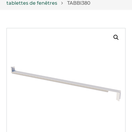
tablettes de fenêtres
TABBI380