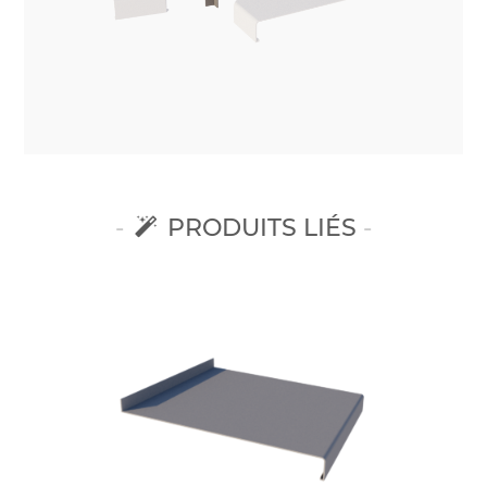
PRODUITS LIÉS