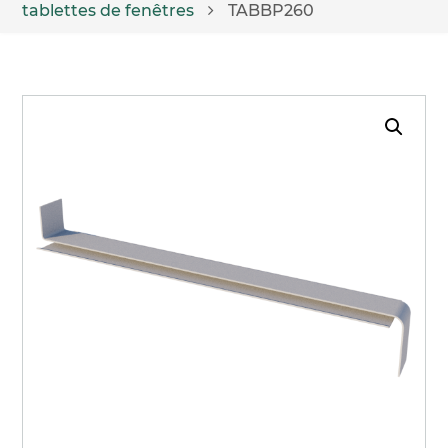
tablettes de fenêtres
TABBP260