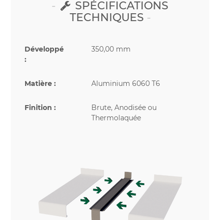
SPÉCIFICATIONS
TECHNIQUES
Développé
350,00 mm
:
Matière :
Aluminium 6060 T6
Finition :
Brute, Anodisée ou
Thermolaquée