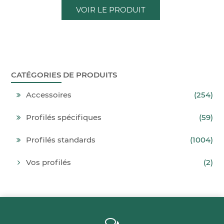
VOIR LE PRODUIT
CATÉGORIES DE PRODUITS
Accessoires
(254)
Profilés spécifiques
(59)
Profilés standards
(1004)
Vos profilés
(2)