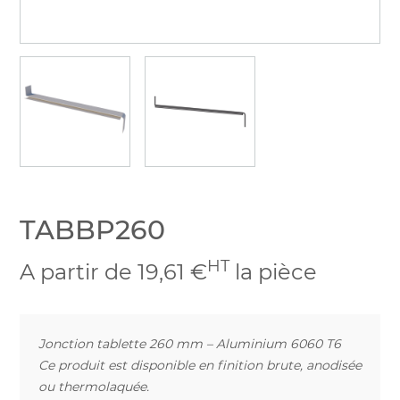
TABBP260
HT
A partir de 19,61 €
la pièce
Jonction tablette 260 mm – Aluminium 6060 T6
Ce produit est disponible en finition brute, anodisée
ou thermolaquée.