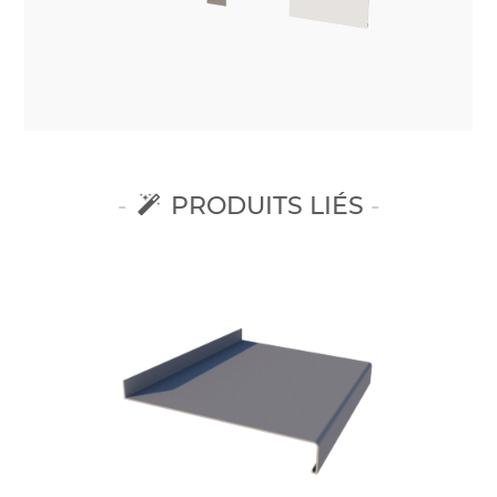
PRODUITS LIÉS