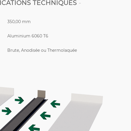
ICATIONS TECHNIQUES
350,00 mm
Aluminium 6060 T6
Brute, Anodisée ou Thermolaquée