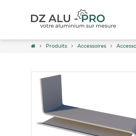
Produits
Accessoires
Accesso