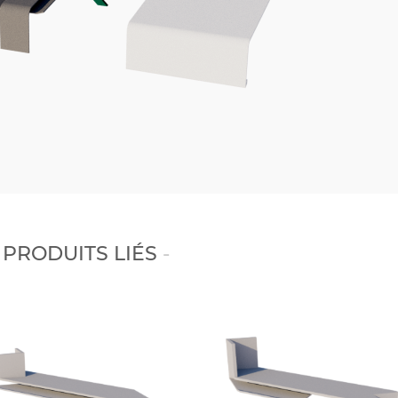
PRODUITS LIÉS