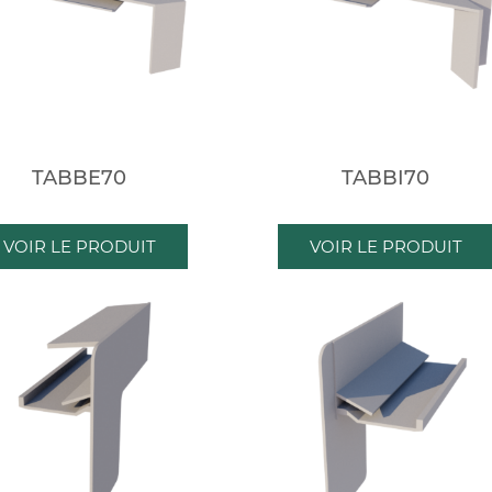
TABBE70
TABBI70
VOIR LE PRODUIT
VOIR LE PRODUIT