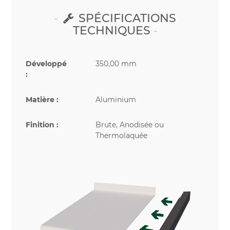
SPÉCIFICATIONS
TECHNIQUES
Développé
350,00 mm
:
Matière :
Aluminium
Finition :
Brute, Anodisée ou
Thermolaquée