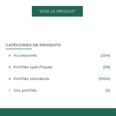
VOIR LE PRODUIT
CATÉGORIES DE PRODUITS
Accessoires
(254)
Profilés spécifiques
(59)
Profilés standards
(1004)
Vos profilés
(2)