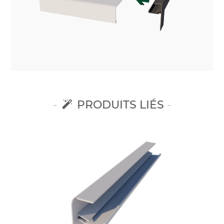
PRODUITS LIÉS