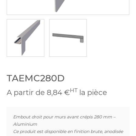
TAEMC280D
HT
A partir de 8,84 €
la pièce
Embout droit pour murs avant crépis 280 mm –
Aluminium
Ce produit est disponible en finition brute, anodisée