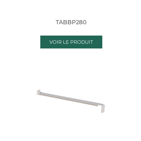
TABBP280
VOIR LE PRODUIT