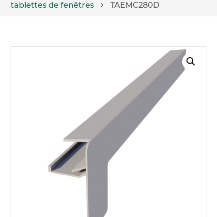
tablettes de fenêtres
TAEMC280D