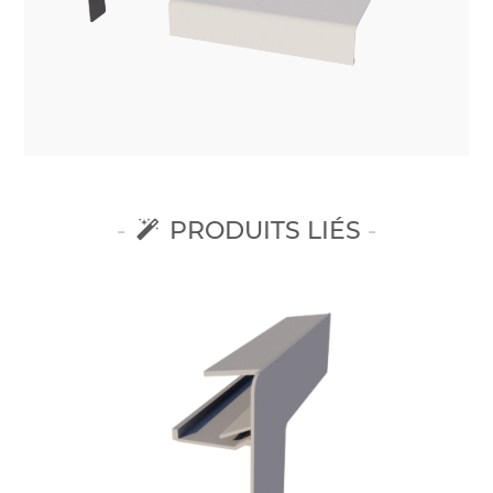
PRODUITS LIÉS