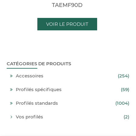
TAEMF90D
VOIR LE PRODUIT
CATÉGORIES DE PRODUITS
Accessoires
(254)
Profilés spécifiques
(59)
Profilés standards
(1004)
Vos profilés
(2)