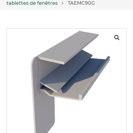
tablettes de fenêtres
TAEMC90G