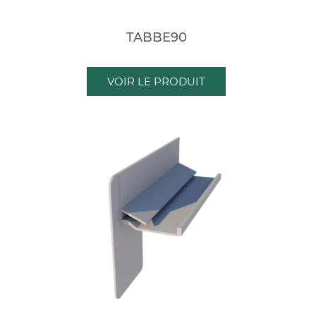
TABBE90
VOIR LE PRODUIT