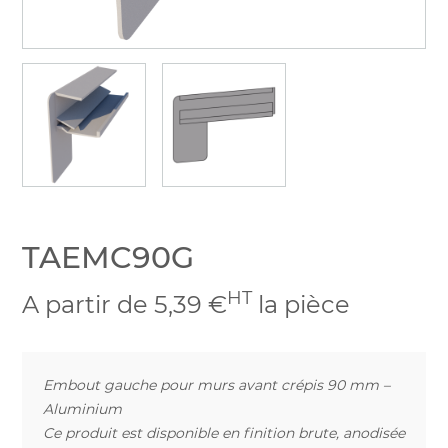
TAEMC90G
HT
A partir de 5,39 €
la pièce
Embout gauche pour murs avant crépis 90 mm –
Aluminium
Ce produit est disponible en finition brute, anodisée