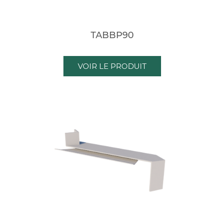
TABBP90
VOIR LE PRODUIT