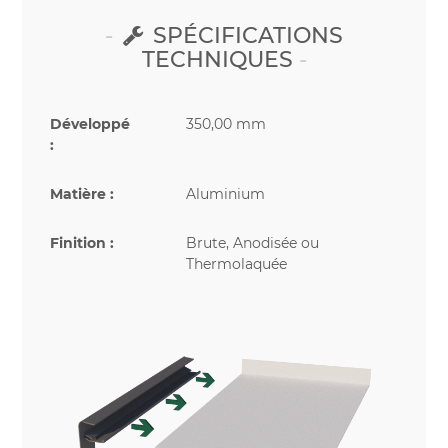
SPÉCIFICATIONS
TECHNIQUES
Développé
350,00 mm
:
Matière :
Aluminium
Finition :
Brute, Anodisée ou
Thermolaquée