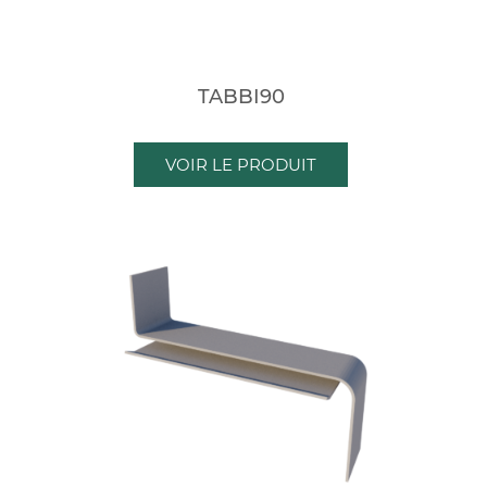
TABBI90
VOIR LE PRODUIT