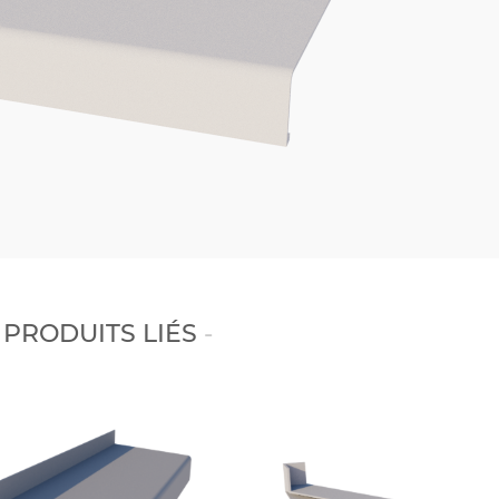
PRODUITS LIÉS