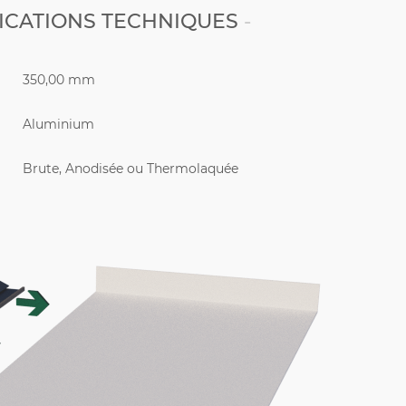
ICATIONS TECHNIQUES
350,00 mm
Aluminium
Brute, Anodisée ou Thermolaquée