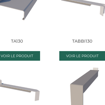
TA130
TABBI130
VOIR LE PRODUIT
VOIR LE PRODUIT