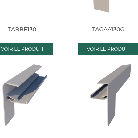
TABBE130
TAGAA130G
VOIR LE PRODUIT
VOIR LE PRODUIT