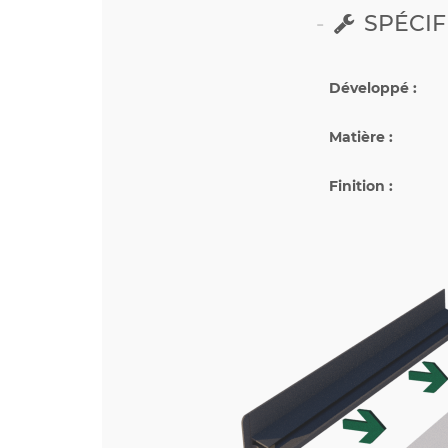
SPÉCIF
Développé :
Matière :
Finition :