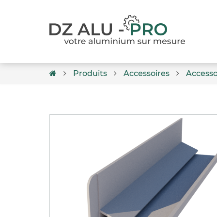
Produits
Accessoires
Accesso