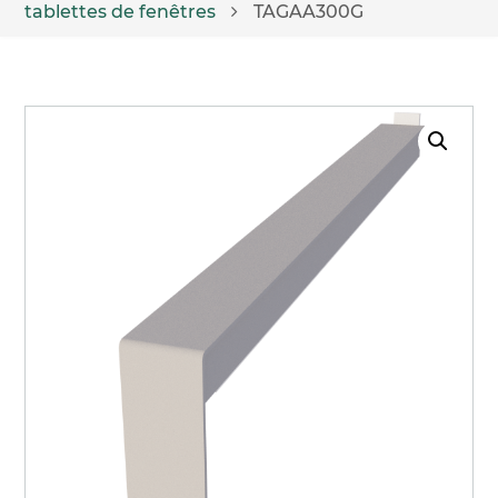
tablettes de fenêtres
TAGAA300G