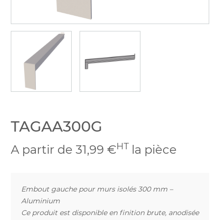
TAGAA300G
HT
A partir de 31,99 €
la pièce
Embout gauche pour murs isolés 300 mm –
Aluminium
Ce produit est disponible en finition brute, anodisée