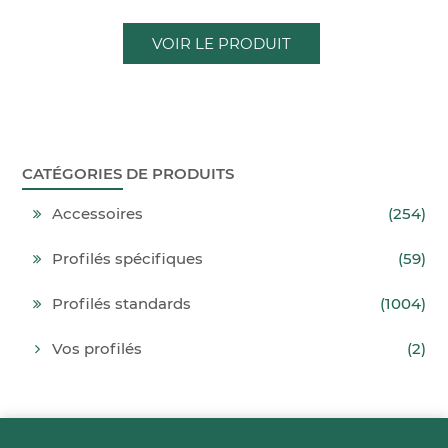
VOIR LE PRODUIT
CATÉGORIES DE PRODUITS
Accessoires
(254)
Profilés spécifiques
(59)
Profilés standards
(1004)
Vos profilés
(2)