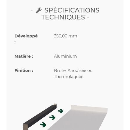
SPÉCIFICATIONS
TECHNIQUES
Développé
350,00 mm
:
Matière :
Aluminium
Finition :
Brute, Anodisée ou
Thermolaquée