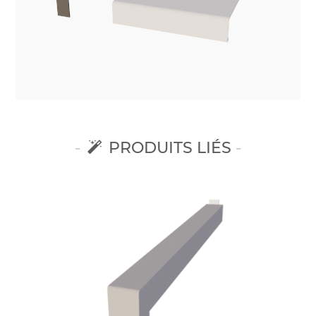
PRODUITS LIÉS