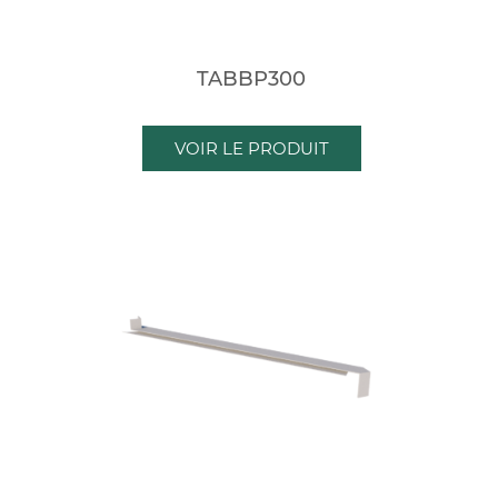
TABBP300
VOIR LE PRODUIT