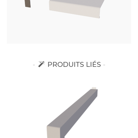
PRODUITS LIÉS