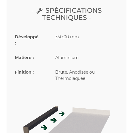
SPÉCIFICATIONS
TECHNIQUES
Développé
350,00 mm
:
Matière :
Aluminium
Finition :
Brute, Anodisée ou
Thermolaquée