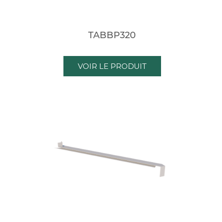
TABBP320
VOIR LE PRODUIT