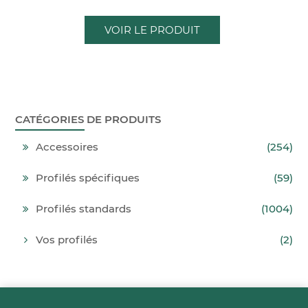
VOIR LE PRODUIT
CATÉGORIES DE PRODUITS
Accessoires
(254)
Profilés spécifiques
(59)
Profilés standards
(1004)
Vos profilés
(2)