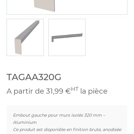
TAGAA320G
HT
A partir de 31,99 €
la pièce
Embout gauche pour murs isolés 320 mm –
Aluminium
Ce produit est disponible en finition brute, anodisée