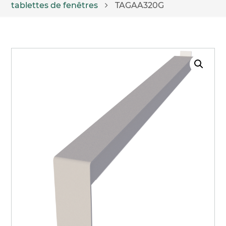
tablettes de fenêtres
TAGAA320G