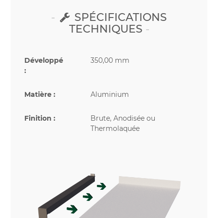
SPÉCIFICATIONS
TECHNIQUES
Développé
350,00 mm
:
Matière :
Aluminium
Finition :
Brute, Anodisée ou
Thermolaquée