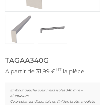
TAGAA340G
HT
A partir de 31,99 €
la pièce
Embout gauche pour murs isolés 340 mm –
Aluminium
Ce produit est disponible en finition brute, anodisée