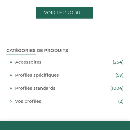
VOIR LE PRODUIT
CATÉGORIES DE PRODUITS
Accessoires
(254)
Profilés spécifiques
(59)
Profilés standards
(1004)
Vos profilés
(2)