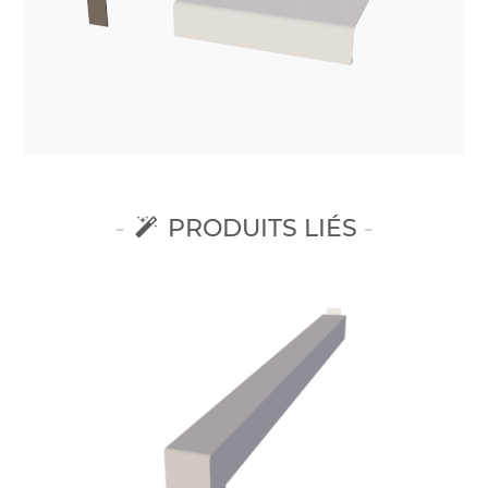
PRODUITS LIÉS