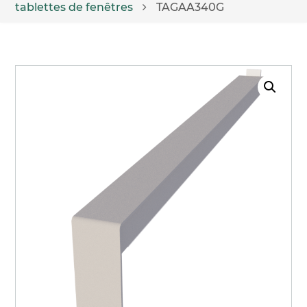
tablettes de fenêtres
TAGAA340G