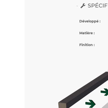
SPÉCIF
Développé :
Matière :
Finition :