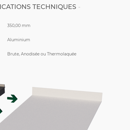
ICATIONS TECHNIQUES
350,00 mm
Aluminium
Brute, Anodisée ou Thermolaquée