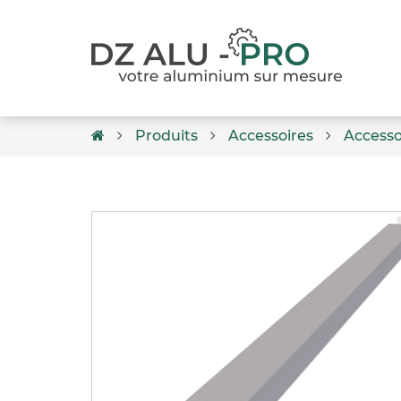
Produits
Accessoires
Accesso