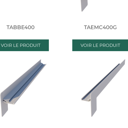
TABBE400
TAEMC400G
VOIR LE PRODUIT
VOIR LE PRODUIT