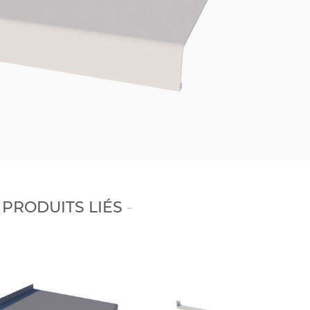
PRODUITS LIÉS