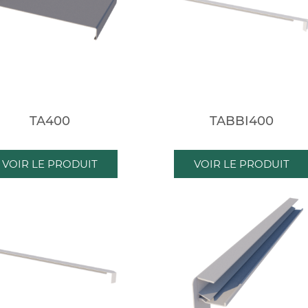
TA400
TABBI400
VOIR LE PRODUIT
VOIR LE PRODUIT