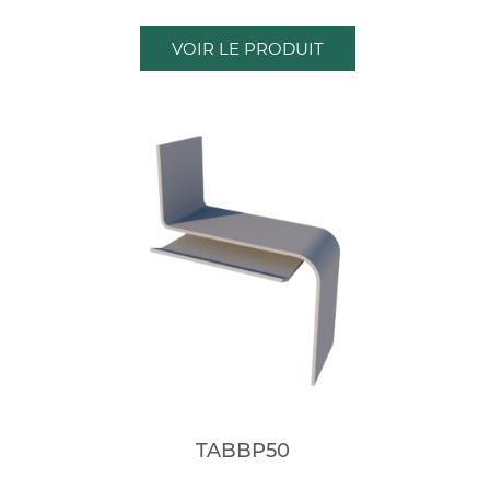
VOIR LE PRODUIT
TABBP50