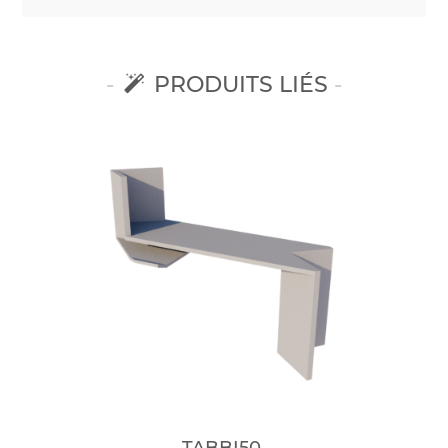
PRODUITS LIÉS
TABBI50