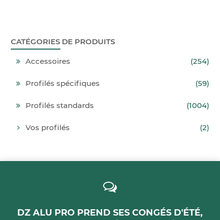
CATÉGORIES DE PRODUITS
Accessoires
(254)
Profilés spécifiques
(59)
Profilés standards
(1004)
Vos profilés
(2)
DZ ALU PRO PREND SES CONGÉS D'ÉTÉ,