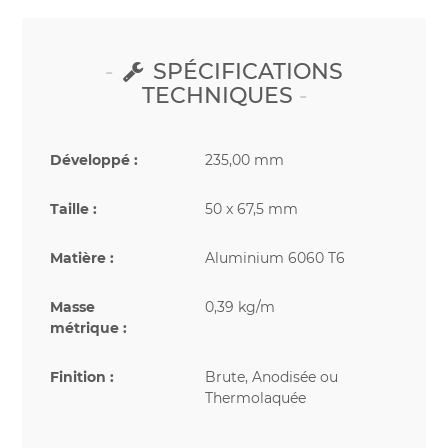
SPÉCIFICATIONS
TECHNIQUES
Développé :
235,00 mm
Taille :
50 x 67,5 mm
Matière :
Aluminium 6060 T6
Masse
0,39 kg/m
métrique :
Finition :
Brute, Anodisée ou
Thermolaquée