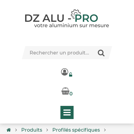
0
Produits
Profilés spécifiques