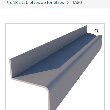
Profilés tablettes de fenêtres
TA50