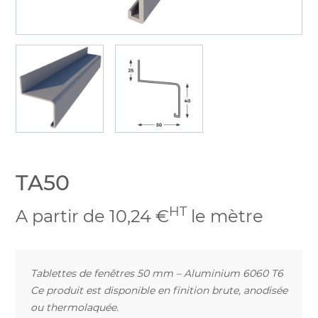
TA50
HT
A partir de 10,24 €
le mètre
Tablettes de fenêtres 50 mm – Aluminium 6060 T6
Ce produit est disponible en finition brute, anodisée
ou thermolaquée.