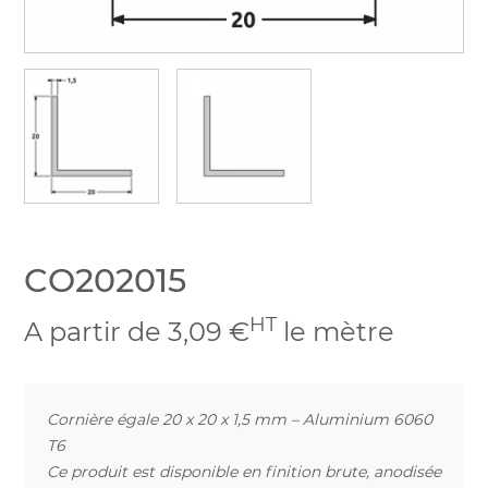
CO202015
HT
A partir de 3,09 €
le mètre
Cornière égale 20 x 20 x 1,5 mm – Aluminium 6060
T6
Ce produit est disponible en finition brute, anodisée