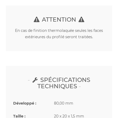
ATTENTION
En cas de finition thermolaquée seules les faces
extérieures du profilé seront traitées.
SPÉCIFICATIONS
TECHNIQUES
Développé :
80,00 mm
Taille :
20 x 20 x 1,5 mm