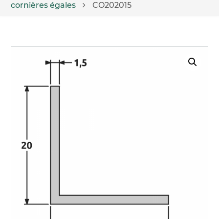
cornières égales
CO202015