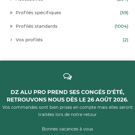
Profilés spécifiques
(59)
Profilés standards
(1004)
Vos profilés
(2)
DZ ALU PRO PREND SES CONGÉS D'ÉTÉ,
RETROUVONS NOUS DÈS LE 26 AOÛT 2026.
Vos commandes sont bien prises en compte mais elles seront
traitées lors de notre retour
Bonnes vacances à vous