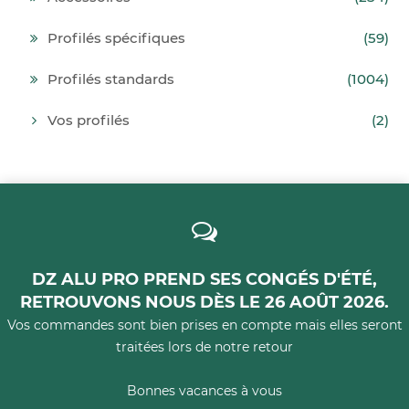
Profilés spécifiques
(59)
Profilés standards
(1004)
Vos profilés
(2)
DZ ALU PRO PREND SES CONGÉS D'ÉTÉ,
RETROUVONS NOUS DÈS LE 26 AOÛT 2026.
Vos commandes sont bien prises en compte mais elles seront
traitées lors de notre retour
Bonnes vacances à vous