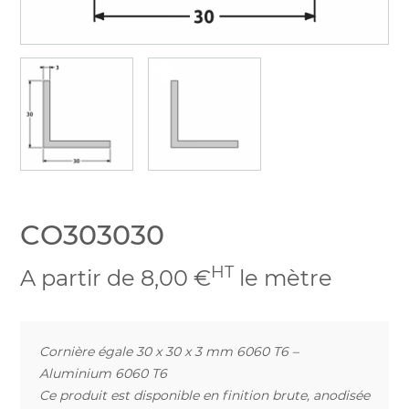
CO303030
HT
A partir de 8,00 €
le mètre
Cornière égale 30 x 30 x 3 mm 6060 T6 –
Aluminium 6060 T6
Ce produit est disponible en finition brute, anodisée