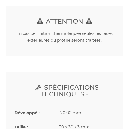
ATTENTION
En cas de finition thermolaquée seules les faces
extérieures du profilé seront traitées.
SPÉCIFICATIONS
TECHNIQUES
Développé :
120,00 mm
Taille :
30 x 30 x 3 mm