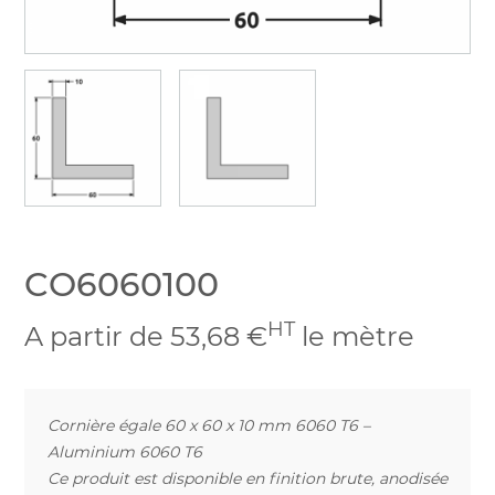
CO6060100
HT
A partir de 53,68 €
le mètre
Cornière égale 60 x 60 x 10 mm 6060 T6 –
Aluminium 6060 T6
Ce produit est disponible en finition brute, anodisée