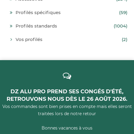
Profilés spécifiques
(59)
Profilés standards
(1004)
Vos profilés
(2)
DZ ALU PRO PREND SES CONGÉS D'ÉTÉ,
RETROUVONS NOUS DÈS LE 26 AOÛT 2026.
Vos commandes sont bien prises en compte mais elles seront
traitées lors de notre retour
Bonnes vacances à vous