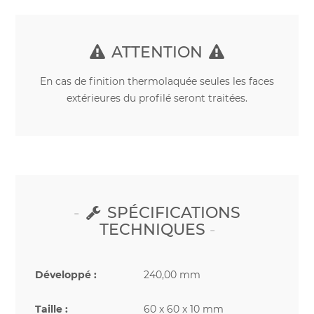
ATTENTION
En cas de finition thermolaquée seules les faces
extérieures du profilé seront traitées.
SPÉCIFICATIONS
TECHNIQUES
Développé :
240,00 mm
Taille :
60 x 60 x 10 mm