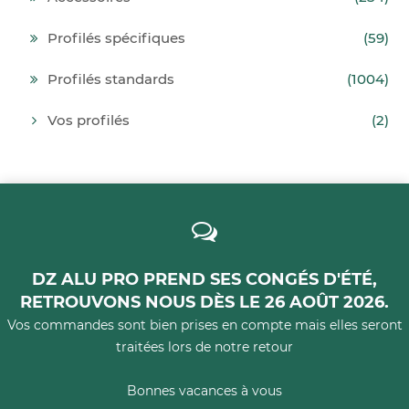
Profilés spécifiques
(59)
Profilés standards
(1004)
Vos profilés
(2)
DZ ALU PRO PREND SES CONGÉS D'ÉTÉ,
RETROUVONS NOUS DÈS LE 26 AOÛT 2026.
Vos commandes sont bien prises en compte mais elles seront
traitées lors de notre retour
Bonnes vacances à vous