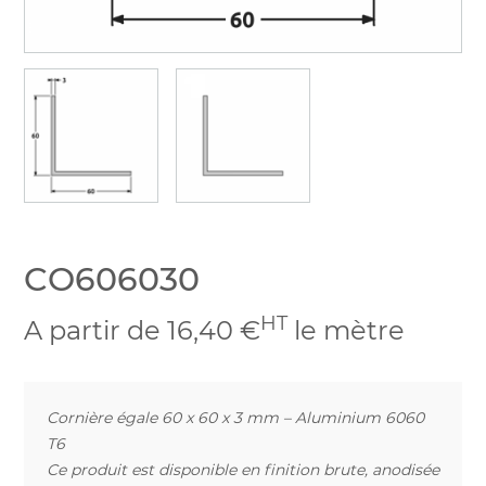
CO606030
HT
A partir de 16,40 €
le mètre
Cornière égale 60 x 60 x 3 mm – Aluminium 6060
T6
Ce produit est disponible en finition brute, anodisée