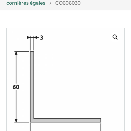
cornières égales
CO606030