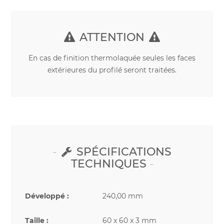
ATTENTION
En cas de finition thermolaquée seules les faces
extérieures du profilé seront traitées.
SPÉCIFICATIONS
TECHNIQUES
Développé :
240,00 mm
Taille :
60 x 60 x 3 mm