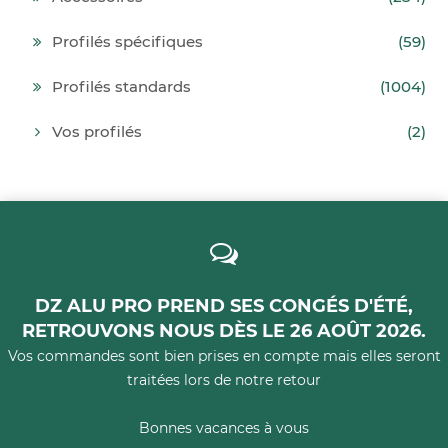
Profilés spécifiques
(59)
Profilés standards
(1004)
Vos profilés
(2)
DZ ALU PRO PREND SES CONGÉS D'ÉTÉ,
RETROUVONS NOUS DÈS LE 26 AOÛT 2026.
Vos commandes sont bien prises en compte mais elles seront
traitées lors de notre retour
Bonnes vacances à vous