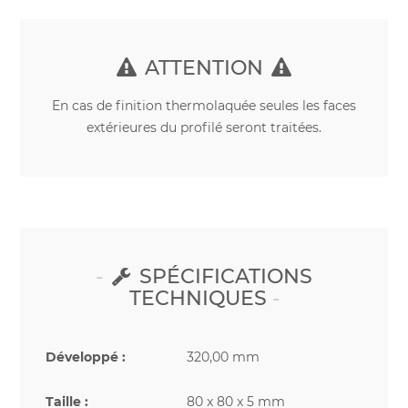
ATTENTION
En cas de finition thermolaquée seules les faces
extérieures du profilé seront traitées.
SPÉCIFICATIONS
TECHNIQUES
Développé :
320,00 mm
Taille :
80 x 80 x 5 mm