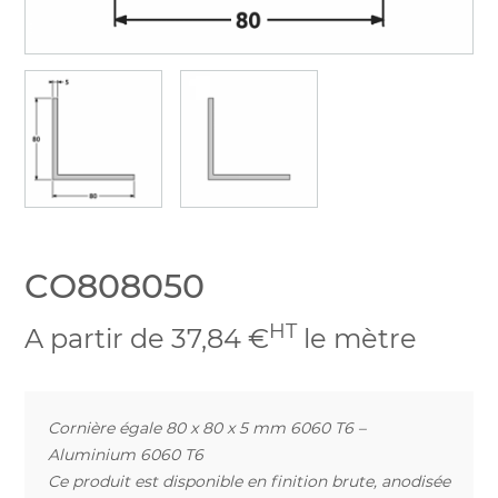
CO808050
HT
A partir de 37,84 €
le mètre
Cornière égale 80 x 80 x 5 mm 6060 T6 –
Aluminium 6060 T6
Ce produit est disponible en finition brute, anodisée