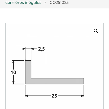
cornières inégales
CO251025