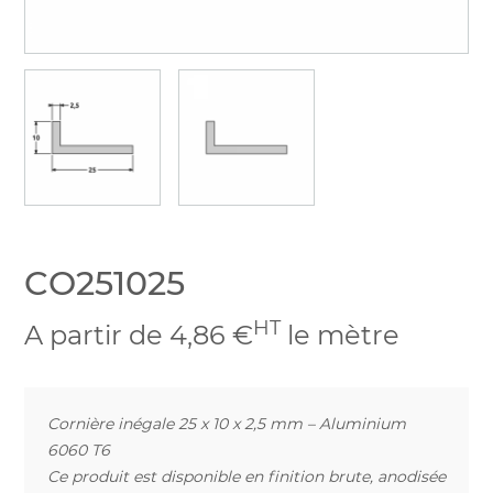
CO251025
HT
A partir de 4,86 €
le mètre
Cornière inégale 25 x 10 x 2,5 mm – Aluminium
6060 T6
Ce produit est disponible en finition brute, anodisée