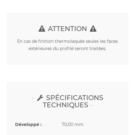
ATTENTION
En cas de finition thermolaquée seules les faces
extérieures du profilé seront traitées.
SPÉCIFICATIONS
TECHNIQUES
Développé :
70,00 mm