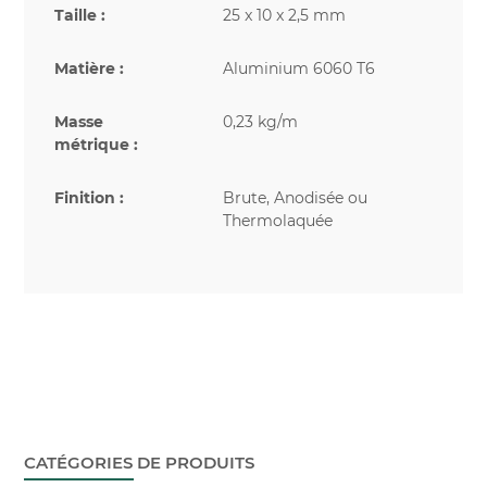
Taille :
25 x 10 x 2,5 mm
Matière :
Aluminium 6060 T6
Masse
0,23 kg/m
métrique :
Finition :
Brute, Anodisée ou
Thermolaquée
CATÉGORIES DE PRODUITS