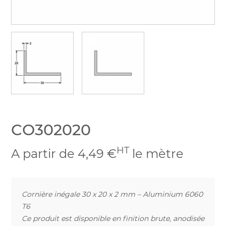
CO302020
HT
A partir de 4,49 €
le mètre
Cornière inégale 30 x 20 x 2 mm – Aluminium 6060
T6
Ce produit est disponible en finition brute, anodisée