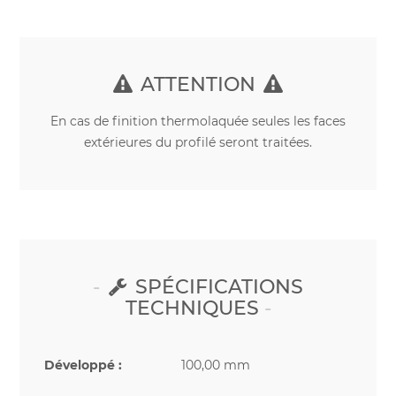
ATTENTION
En cas de finition thermolaquée seules les faces
extérieures du profilé seront traitées.
SPÉCIFICATIONS
TECHNIQUES
Développé :
100,00 mm