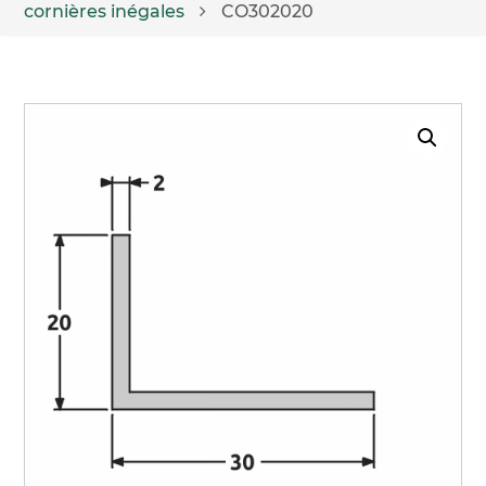
cornières inégales
CO302020