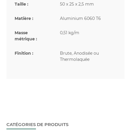
Taille :
50 x 25 x 2,5 mm
Matière :
Aluminium 6060 T6
Masse
0,51 kg/m
métrique :
Finition :
Brute, Anodisée ou
Thermolaquée
CATÉGORIES DE PRODUITS