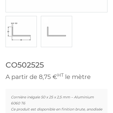
CO502525
HT
A partir de 8,75 €
le mètre
Cornière inégale 50 x 25 x 2,5 mm – Aluminium
6060 T6
Ce produit est disponible en finition brute, anodisée