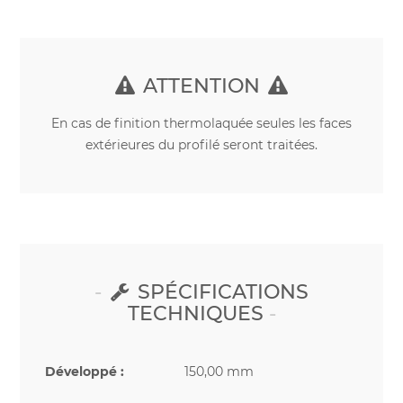
ATTENTION
En cas de finition thermolaquée seules les faces
extérieures du profilé seront traitées.
SPÉCIFICATIONS
TECHNIQUES
Développé :
150,00 mm