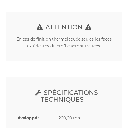
ATTENTION
En cas de finition thermolaquée seules les faces
extérieures du profilé seront traitées.
SPÉCIFICATIONS
TECHNIQUES
Développé :
200,00 mm