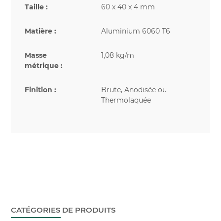
Taille :
60 x 40 x 4 mm
Matière :
Aluminium 6060 T6
Masse
1,08 kg/m
métrique :
Finition :
Brute, Anodisée ou
Thermolaquée
CATÉGORIES DE PRODUITS