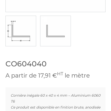
CO604040
HT
A partir de 17,91 €
le mètre
Cornière inégale 60 x 40 x 4 mm – Aluminium 6060
T6
Ce produit est disponible en finition brute, anodisée