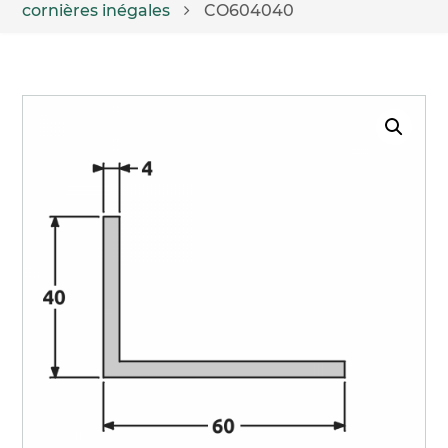
cornières inégales
CO604040