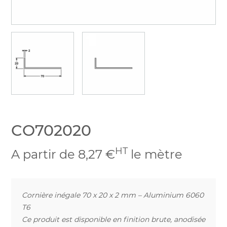
CO702020
HT
A partir de 8,27 €
le mètre
Cornière inégale 70 x 20 x 2 mm – Aluminium 6060
T6
Ce produit est disponible en finition brute, anodisée