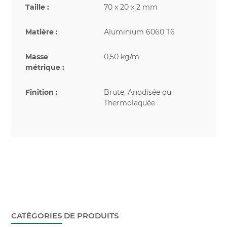
Taille :
70 x 20 x 2 mm
Matière :
Aluminium 6060 T6
Masse
0,50 kg/m
métrique :
Finition :
Brute, Anodisée ou
Thermolaquée
CATÉGORIES DE PRODUITS