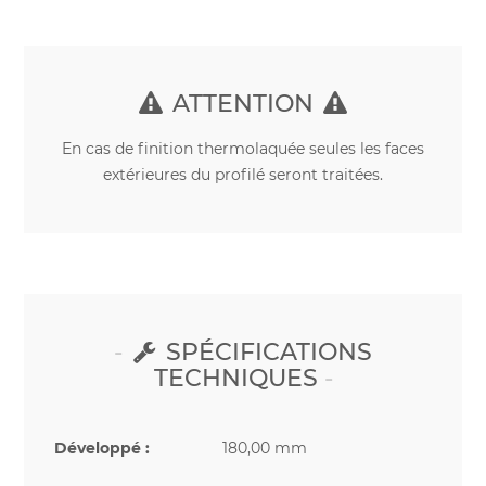
ATTENTION
En cas de finition thermolaquée seules les faces
extérieures du profilé seront traitées.
SPÉCIFICATIONS
TECHNIQUES
Développé :
180,00 mm