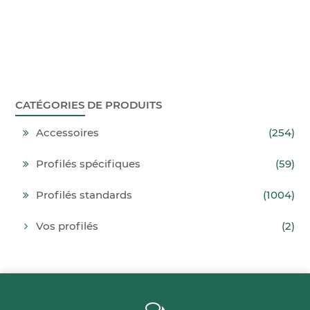
CATÉGORIES DE PRODUITS
Accessoires
(254)
Profilés spécifiques
(59)
Profilés standards
(1004)
Vos profilés
(2)