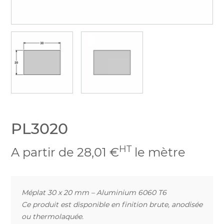
PL3020
HT
A partir de 28,01 €
le mètre
Méplat 30 x 20 mm – Aluminium 6060 T6
Ce produit est disponible en finition brute, anodisée
ou thermolaquée.