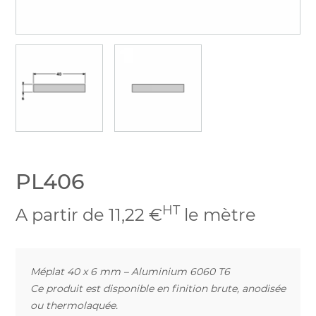
PL406
HT
A partir de 11,22 €
le mètre
Méplat 40 x 6 mm – Aluminium 6060 T6
Ce produit est disponible en finition brute, anodisée
ou thermolaquée.