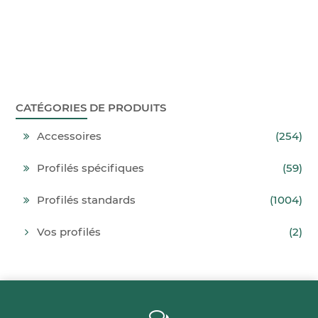
CATÉGORIES DE PRODUITS
Accessoires
(254)
Profilés spécifiques
(59)
Profilés standards
(1004)
Vos profilés
(2)