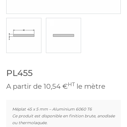
PL455
HT
A partir de 10,54 €
le mètre
Méplat 45 x 5 mm – Aluminium 6060 T6
Ce produit est disponible en finition brute, anodisée
ou thermolaquée.