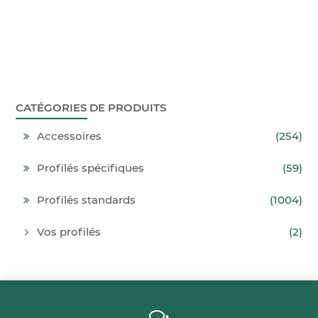
CATÉGORIES DE PRODUITS
Accessoires
(254)
Profilés spécifiques
(59)
Profilés standards
(1004)
Vos profilés
(2)