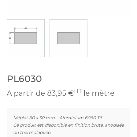
PL6030
HT
A partir de 83,95 €
le mètre
Méplat 60 x 30 mm – Aluminium 6060 T6
Ce produit est disponible en finition brute, anodisée
ou thermolaquée.