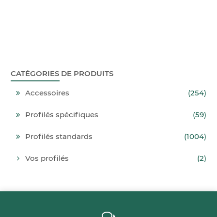
CATÉGORIES DE PRODUITS
Accessoires
(254)
Profilés spécifiques
(59)
Profilés standards
(1004)
Vos profilés
(2)