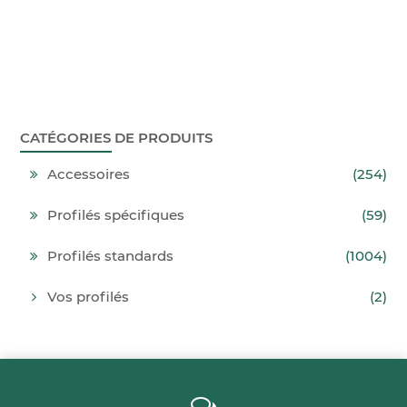
CATÉGORIES DE PRODUITS
Accessoires
(254)
Profilés spécifiques
(59)
Profilés standards
(1004)
Vos profilés
(2)