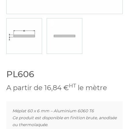
PL606
HT
A partir de 16,84 €
le mètre
Méplat 60 x 6 mm – Aluminium 6060 T6
Ce produit est disponible en finition brute, anodisée
ou thermolaquée.