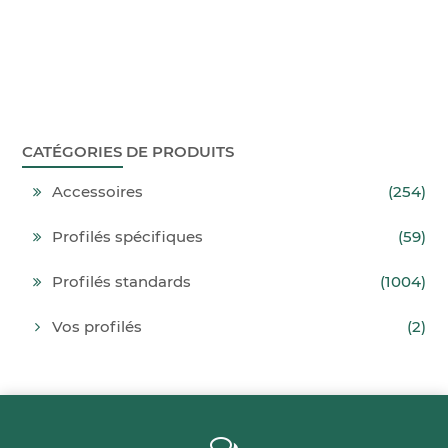
CATÉGORIES DE PRODUITS
Accessoires
(254)
Profilés spécifiques
(59)
Profilés standards
(1004)
Vos profilés
(2)