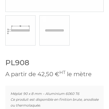
PL908
HT
A partir de 42,50 €
le mètre
Méplat 90 x 8 mm – Aluminium 6060 T6
Ce produit est disponible en finition brute, anodisée
ou thermolaquée.