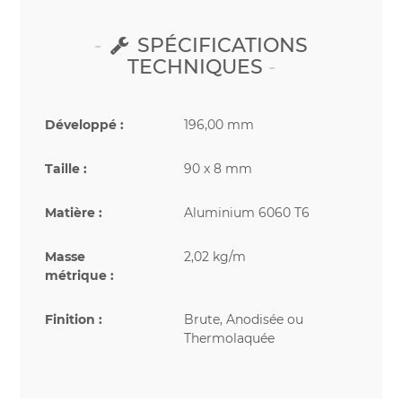
SPÉCIFICATIONS
TECHNIQUES
Développé :
196,00 mm
Taille :
90 x 8 mm
Matière :
Aluminium 6060 T6
Masse
2,02 kg/m
métrique :
Finition :
Brute, Anodisée ou
Thermolaquée