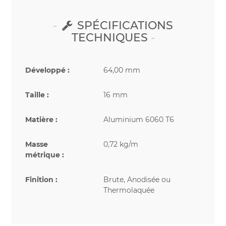
SPÉCIFICATIONS
TECHNIQUES
Développé :
64,00 mm
Taille :
16 mm
Matière :
Aluminium 6060 T6
Masse
0,72 kg/m
métrique :
Finition :
Brute, Anodisée ou
Thermolaquée