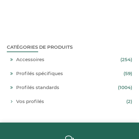
CATÉGORIES DE PRODUITS
Accessoires
(254)
Profilés spécifiques
(59)
Profilés standards
(1004)
Vos profilés
(2)