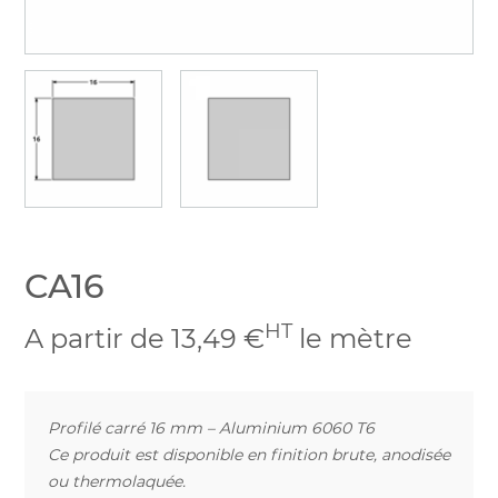
CA16
HT
A partir de 13,49 €
le mètre
Profilé carré 16 mm – Aluminium 6060 T6
Ce produit est disponible en finition brute, anodisée
ou thermolaquée.