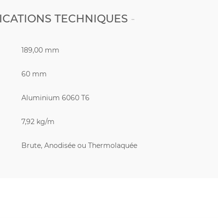
ICATIONS TECHNIQUES
189,00 mm
60 mm
Aluminium 6060 T6
7,92 kg/m
Brute, Anodisée ou Thermolaquée