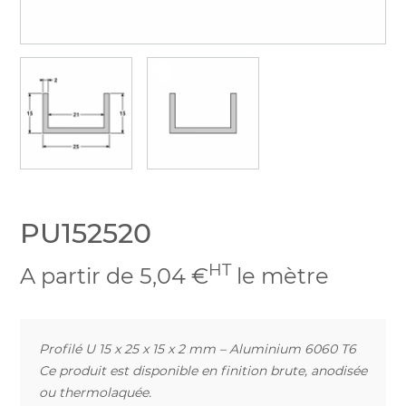
PU152520
HT
A partir de 5,04 €
le mètre
Profilé U 15 x 25 x 15 x 2 mm – Aluminium 6060 T6
Ce produit est disponible en finition brute, anodisée
ou thermolaquée.