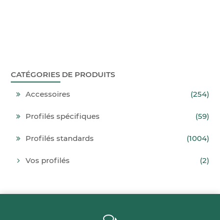
CATÉGORIES DE PRODUITS
Accessoires
(254)
Profilés spécifiques
(59)
Profilés standards
(1004)
Vos profilés
(2)