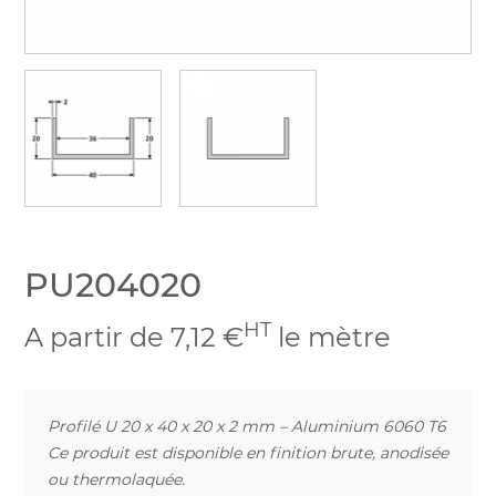
PU204020
HT
A partir de 7,12 €
le mètre
Profilé U 20 x 40 x 20 x 2 mm – Aluminium 6060 T6
Ce produit est disponible en finition brute, anodisée
ou thermolaquée.