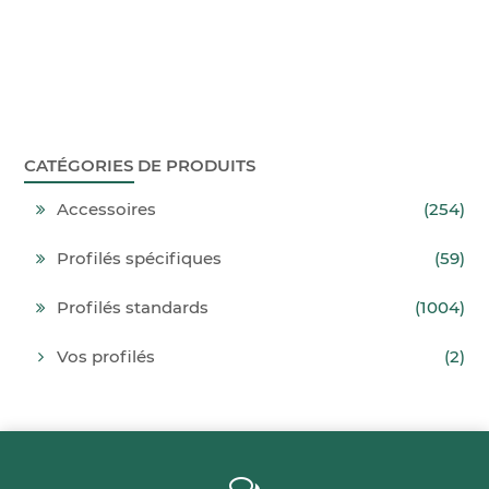
CATÉGORIES DE PRODUITS
Accessoires
(254)
Profilés spécifiques
(59)
Profilés standards
(1004)
Vos profilés
(2)