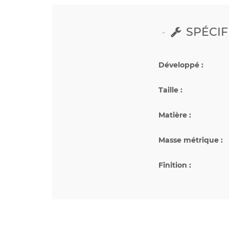
SPÉCIF
Développé :
Taille :
Matière :
Masse métrique :
Finition :