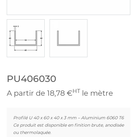
PU406030
HT
A partir de 18,78 €
le mètre
Profilé U 40 x 60 x 40 x 3 mm – Aluminium 6060 T6
Ce produit est disponible en finition brute, anodisée
ou thermolaquée.