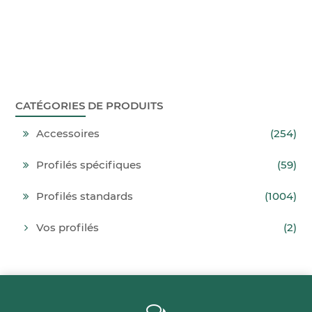
CATÉGORIES DE PRODUITS
Accessoires
(254)
Profilés spécifiques
(59)
Profilés standards
(1004)
Vos profilés
(2)