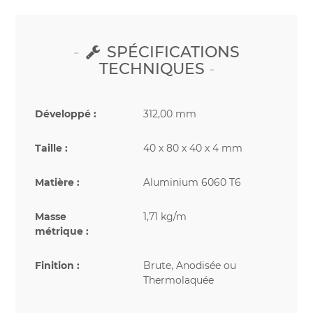
SPÉCIFICATIONS
TECHNIQUES
Développé :
312,00 mm
Taille :
40 x 80 x 40 x 4 mm
Matière :
Aluminium 6060 T6
Masse
1,71 kg/m
métrique :
Finition :
Brute, Anodisée ou
Thermolaquée