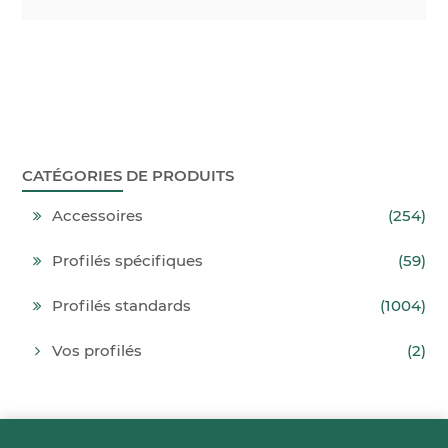
CATÉGORIES DE PRODUITS
Accessoires
(254)
Profilés spécifiques
(59)
Profilés standards
(1004)
Vos profilés
(2)