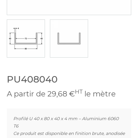
PU408040
HT
A partir de 29,68 €
le mètre
Profilé U 40 x 80 x 40 x 4 mm – Aluminium 6060
T6
Ce produit est disponible en finition brute, anodisée