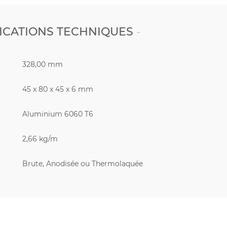
ICATIONS TECHNIQUES
328,00 mm
45 x 80 x 45 x 6 mm
Aluminium 6060 T6
2,66 kg/m
Brute, Anodisée ou Thermolaquée