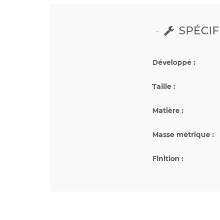
SPÉCIF
Développé :
Taille :
Matière :
Masse métrique :
Finition :