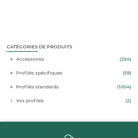
CATÉGORIES DE PRODUITS
Accessoires
(254)
Profilés spécifiques
(59)
Profilés standards
(1004)
Vos profilés
(2)