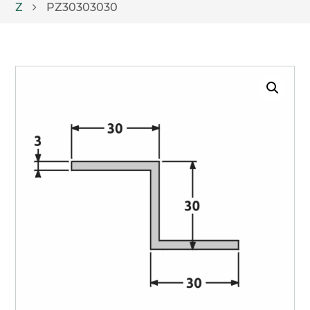
Z
PZ30303030