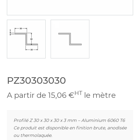
PZ30303030
HT
A partir de 15,06 €
le mètre
Profilé Z 30 x 30 x 30 x 3 mm – Aluminium 6060 T6
Ce produit est disponible en finition brute, anodisée
ou thermolaquée.