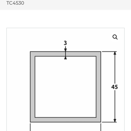
TC4530