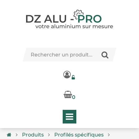
0
Produits
Profilés spécifiques