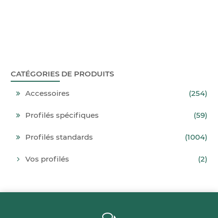
CATÉGORIES DE PRODUITS
Accessoires
(254)
Profilés spécifiques
(59)
Profilés standards
(1004)
Vos profilés
(2)