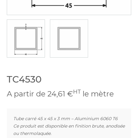
TC4530
HT
A partir de 24,61 €
le mètre
Tube carré 45 x 45 x 3 mm – Aluminium 6060 T6
Ce produit est disponible en finition brute, anodisée
ou thermolaquée.