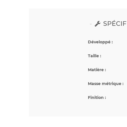
SPÉCIF
Développé :
Taille :
Matière :
Masse métrique :
Finition :