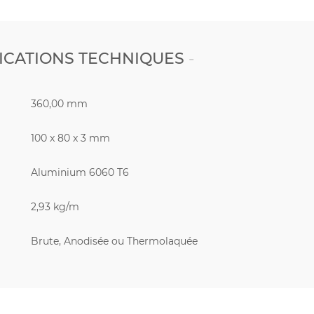
ICATIONS TECHNIQUES
360,00 mm
100 x 80 x 3 mm
Aluminium 6060 T6
2,93 kg/m
Brute, Anodisée ou Thermolaquée