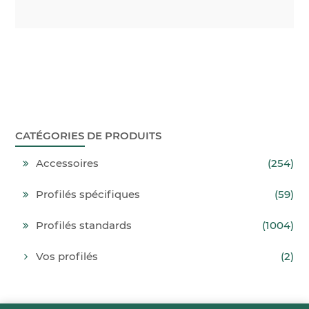
CATÉGORIES DE PRODUITS
Accessoires
(254)
Profilés spécifiques
(59)
Profilés standards
(1004)
Vos profilés
(2)