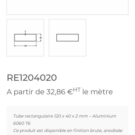
RE1204020
HT
A partir de 32,86 €
le mètre
Tube rectangulaire 120 x 40 x 2 mm – Aluminium
6060 T6
Ce produit est disponible en finition brute, anodisée