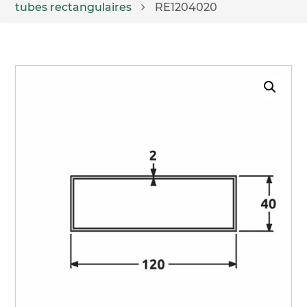
tubes rectangulaires
RE1204020