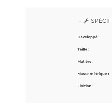
SPÉCIF
Développé :
Taille :
Matière :
Masse métrique :
Finition :