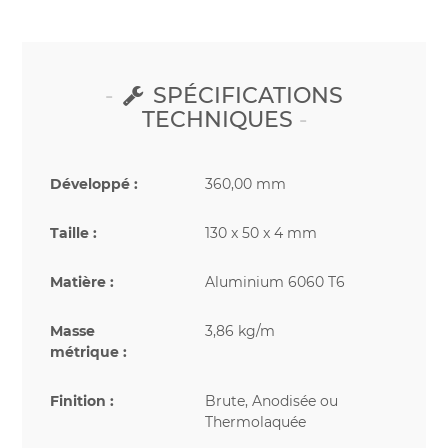
SPÉCIFICATIONS
TECHNIQUES
Développé :
360,00 mm
Taille :
130 x 50 x 4 mm
Matière :
Aluminium 6060 T6
Masse
3,86 kg/m
métrique :
Finition :
Brute, Anodisée ou
Thermolaquée