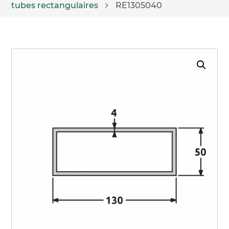
tubes rectangulaires
RE1305040