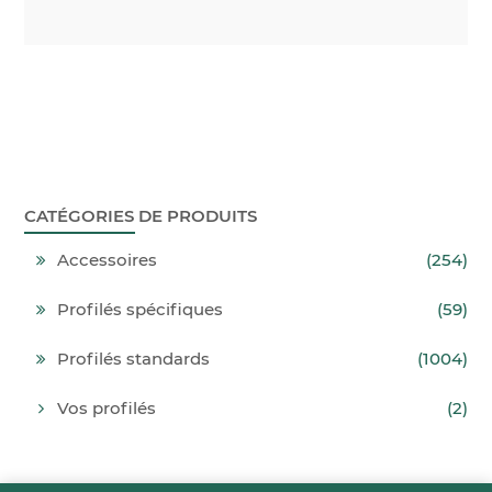
CATÉGORIES DE PRODUITS
Accessoires
(254)
Profilés spécifiques
(59)
Profilés standards
(1004)
Vos profilés
(2)