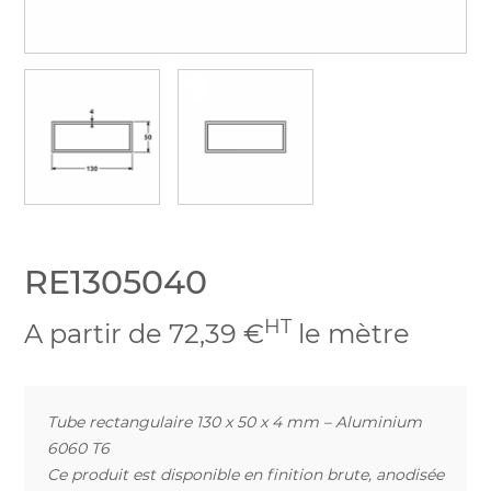
RE1305040
HT
A partir de 72,39 €
le mètre
Tube rectangulaire 130 x 50 x 4 mm – Aluminium
6060 T6
Ce produit est disponible en finition brute, anodisée