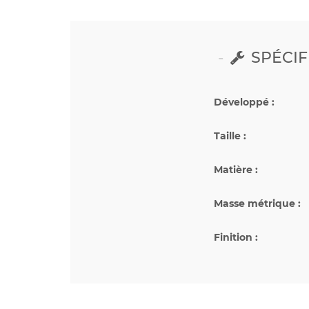
SPÉCIF
Développé :
Taille :
Matière :
Masse métrique :
Finition :