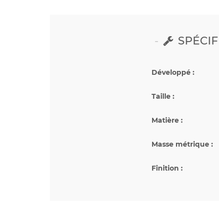
SPÉCIF
Développé :
Taille :
Matière :
Masse métrique :
Finition :