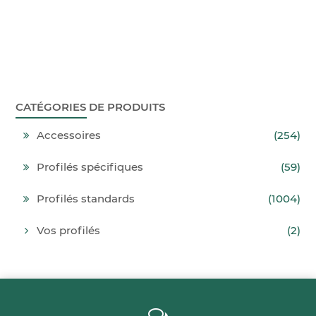
CATÉGORIES DE PRODUITS
Accessoires
(254)
Profilés spécifiques
(59)
Profilés standards
(1004)
Vos profilés
(2)