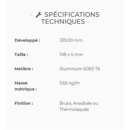
SPÉCIFICATIONS
TECHNIQUES
Développé :
339,00 mm
Taille :
108 x 4 mm
Matière :
Aluminium 6060 T6
Masse
3,66 kg/m
métrique :
Finition :
Brute, Anodisée ou
Thermolaquée