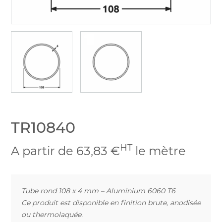
TR10840
HT
A partir de 63,83 €
le mètre
Tube rond 108 x 4 mm – Aluminium 6060 T6
Ce produit est disponible en finition brute, anodisée
ou thermolaquée.