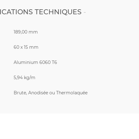
ICATIONS TECHNIQUES
189,00 mm
60 x 15 mm
Aluminium 6060 T6
5,94 kg/m
Brute, Anodisée ou Thermolaquée